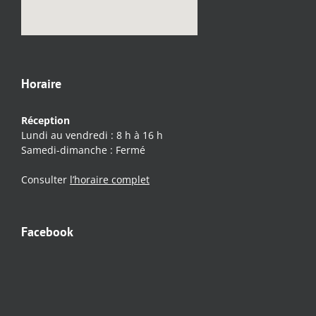
Horaire
Réception
Lundi au vendredi : 8 h à 16 h
Samedi-dimanche : Fermé
Consulter
l’horaire complet
Facebook